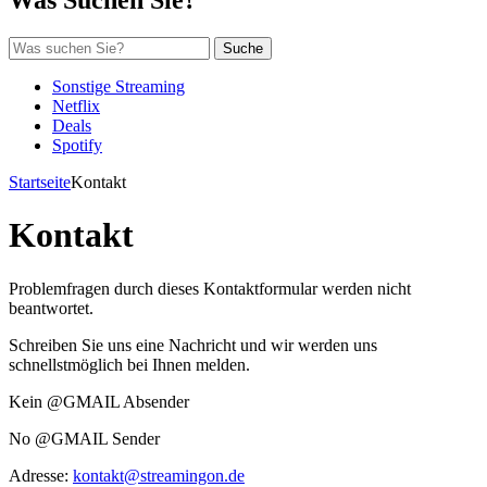
Suche
Sonstige Streaming
Netflix
Deals
Spotify
Startseite
Kontakt
Kontakt
Problemfragen durch dieses Kontaktformular werden nicht
beantwortet.
Schreiben Sie uns eine Nachricht und wir werden uns
schnellstmöglich bei Ihnen melden.
Kein @GMAIL Absender
No @GMAIL Sender
Adresse:
kontakt@streamingon.de