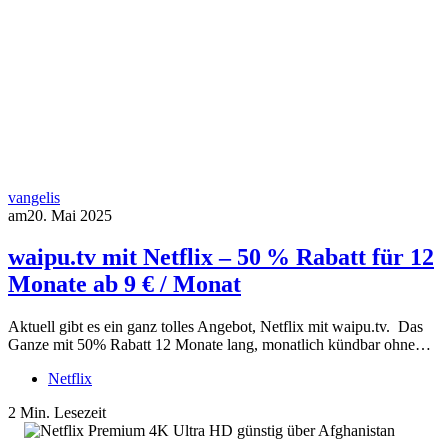
vangelis
am
20. Mai 2025
waipu.tv mit Netflix – 50 % Rabatt für 12
Monate ab 9 € / Monat
Aktuell gibt es ein ganz tolles Angebot, Netflix mit waipu.tv. Das
Ganze mit 50% Rabatt 12 Monate lang, monatlich kündbar ohne…
Netflix
2 Min. Lesezeit