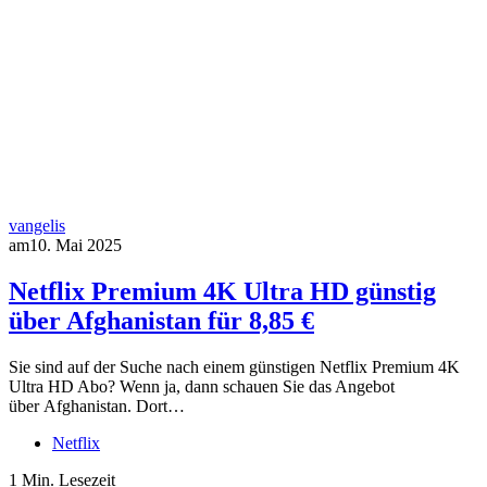
vangelis
am
10. Mai 2025
Netflix Premium 4K Ultra HD günstig
über Afghanistan für 8,85 €
Sie sind auf der Suche nach einem günstigen Netflix Premium 4K
Ultra HD Abo? Wenn ja, dann schauen Sie das Angebot
über Afghanistan. Dort…
Netflix
1 Min. Lesezeit