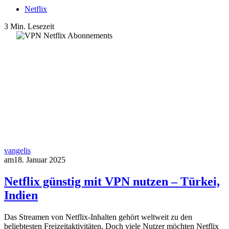
Netflix
3 Min. Lesezeit
vangelis
am
18. Januar 2025
Netflix günstig mit VPN nutzen – Türkei,
Indien
Das Streamen von Netflix-Inhalten gehört weltweit zu den
beliebtesten Freizeitaktivitäten. Doch viele Nutzer möchten Netflix