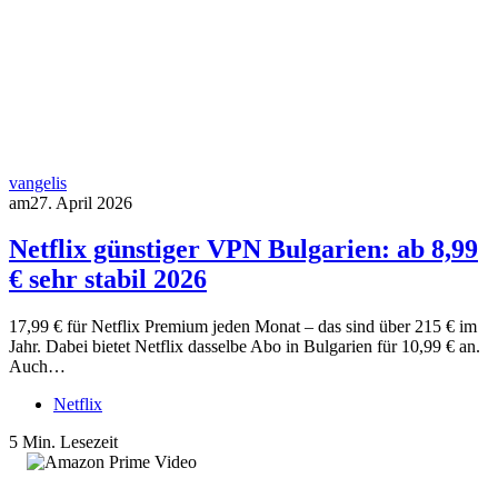
vangelis
am
27. April 2026
Netflix günstiger VPN Bulgarien: ab 8,99
€ sehr stabil 2026
17,99 € für Netflix Premium jeden Monat – das sind über 215 € im
Jahr. Dabei bietet Netflix dasselbe Abo in Bulgarien für 10,99 € an.
Auch…
Netflix
5 Min. Lesezeit