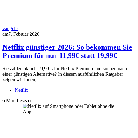
vangelis
am
7. Februar 2026
Netflix günstiger 2026: So bekommen Sie
Premium für nur 11,99€ statt 19,99€
Sie zahlen aktuell 19,99 € für Netflix Premium und suchen nach
einer günstigen Alternative? In diesem ausführlichen Ratgeber
zeigen wir Ihnen,…
Netflix
6 Min. Lesezeit