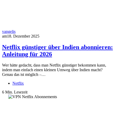
vangelis
am
18. Dezember 2025
Netflix günstiger über Indien abonnieren:
Anleitung für 2026
Wer hätte gedacht, dass man Netflix günstiger bekommen kann,
indem man einfach einen kleinen Umweg über Indien macht?
Genau das ist möglich –…
Netflix
6 Min. Lesezeit