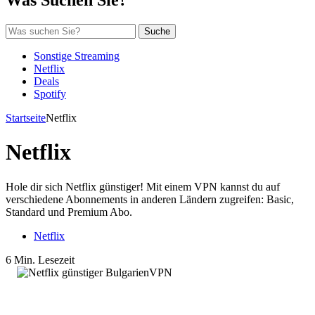
Suche
Sonstige Streaming
Netflix
Deals
Spotify
Startseite
Netflix
Netflix
Hole dir sich Netflix günstiger! Mit einem VPN kannst du auf
verschiedene Abonnements in anderen Ländern zugreifen: Basic,
Standard und Premium Abo.
Netflix
6 Min. Lesezeit