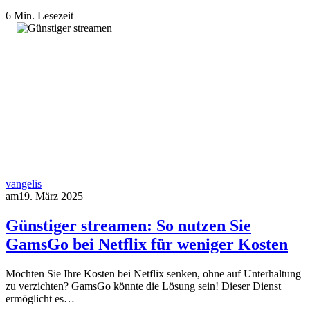
6 Min. Lesezeit
vangelis
am
19. März 2025
Günstiger streamen: So nutzen Sie
GamsGo bei Netflix für weniger Kosten
Möchten Sie Ihre Kosten bei Netflix senken, ohne auf Unterhaltung
zu verzichten? GamsGo könnte die Lösung sein! Dieser Dienst
ermöglicht es…