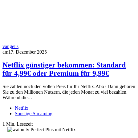
vangelis
am
17. Dezember 2025
Netflix günstiger bekommen: Standard
für 4,99€ oder Premium für 9,99€
Sie zahlen noch den vollen Preis für Ihr Netflix-Abo? Dann gehören
Sie zu den Millionen Nutzern, die jeden Monat zu viel bezahlen.
Während die…
Netflix
Sonstige Streaming
1 Min. Lesezeit