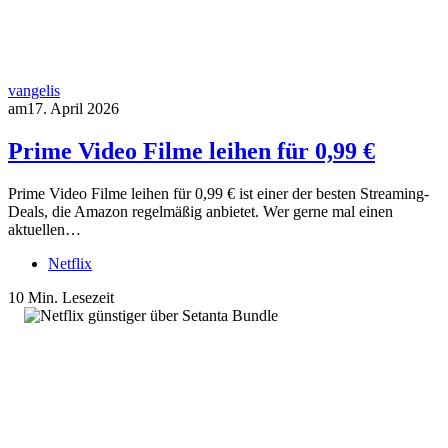
vangelis
am
17. April 2026
Prime Video Filme leihen für 0,99 €
Prime Video Filme leihen für 0,99 € ist einer der besten Streaming-
Deals, die Amazon regelmäßig anbietet. Wer gerne mal einen
aktuellen…
Netflix
10 Min. Lesezeit