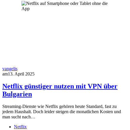
vangelis
am
13. April 2025
Netflix günstiger nutzen mit VPN über
Bulgarien
Streaming-Dienste wie Netflix gehören heute Standard, fast zu
jedem Haushalt. Doch leider steigen die monatlichen Kosten und
man sucht nach…
Netflix