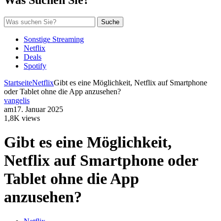
Suche
Sonstige Streaming
Netflix
Deals
Spotify
Startseite
Netflix
Gibt es eine Möglichkeit, Netflix auf Smartphone
oder Tablet ohne die App anzusehen?
vangelis
am
17. Januar 2025
1,8K views
Gibt es eine Möglichkeit,
Netflix auf Smartphone oder
Tablet ohne die App
anzusehen?