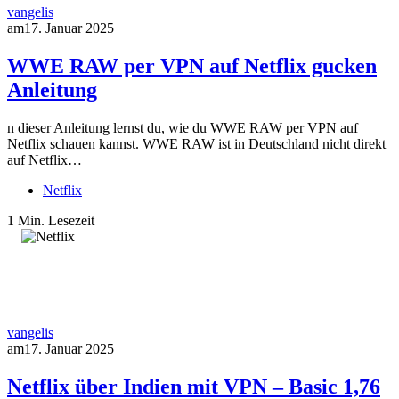
vangelis
am
17. Januar 2025
WWE RAW per VPN auf Netflix gucken
Anleitung
n dieser Anleitung lernst du, wie du WWE RAW per VPN auf
Netflix schauen kannst. WWE RAW ist in Deutschland nicht direkt
auf Netflix…
Netflix
1 Min. Lesezeit
vangelis
am
17. Januar 2025
Netflix über Indien mit VPN – Basic 1,76