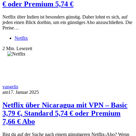
€ oder Premium 5,74 €
Netflix über Indien ist besonders günstig. Daher lohnt es sich, auf
jeden einen Blick dorthin, um ein günstiges Abo anzuschließen. Die
Preise…
Netflix
2 Min. Lesezeit
vangelis
am
17. Januar 2025
Netflix über Nicaragua mit VPN – Basic
3,79 €, Standard 5,74 € oder Premium
7,66 € Abo
Bist du auf der Suche nach einem günstigeren Netflix-Abo? Wenn