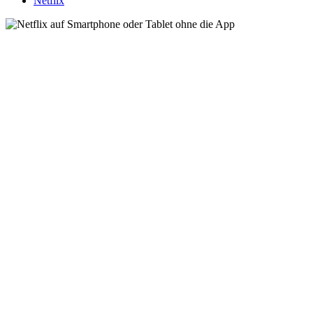
Netflix