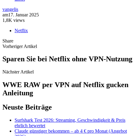
vangelis
am
17. Januar 2025
1,8K views
Netflix
Share
Vorheriger Artikel
Sparen Sie bei Netflix ohne VPN-Nutzung
Nächster Artikel
WWE RAW per VPN auf Netflix gucken
Anleitung
Neuste Beiträge
Surfshark Test 2026: Streaming, Geschwindigkeit & Preis
ehrlich bewertet
Claude günstiger bekommen – ab 4 € pro Monat (Angebot