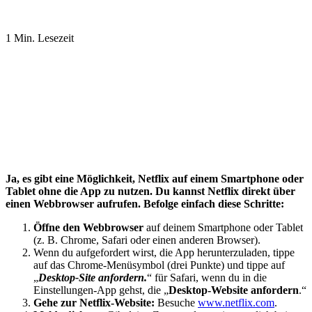
1 Min. Lesezeit
Ja, es gibt eine Möglichkeit, Netflix auf einem Smartphone oder
Tablet ohne die App zu nutzen. Du kannst Netflix direkt über
einen Webbrowser aufrufen. Befolge einfach diese Schritte:
Öffne den Webbrowser
auf deinem Smartphone oder Tablet
(z. B. Chrome, Safari oder einen anderen Browser).
Wenn du aufgefordert wirst, die App herunterzuladen, tippe
auf das Chrome-Menüsymbol (drei Punkte) und tippe auf
„
Desktop-Site anfordern.
“ für Safari, wenn du in die
Einstellungen-App gehst, die „
Desktop-Website anfordern
.“
Gehe zur Netflix-Website:
Besuche
www.netflix.com
.