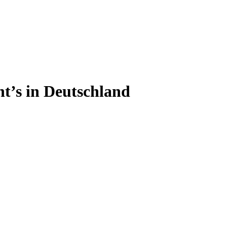
ht’s in Deutschland