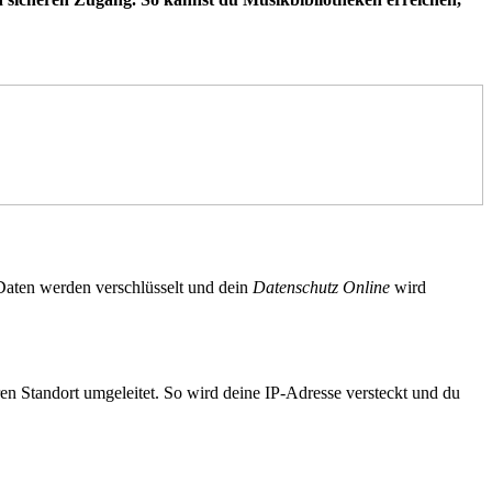
Daten werden verschlüsselt und dein
Datenschutz Online
wird
ren Standort umgeleitet. So wird deine IP-Adresse versteckt und du