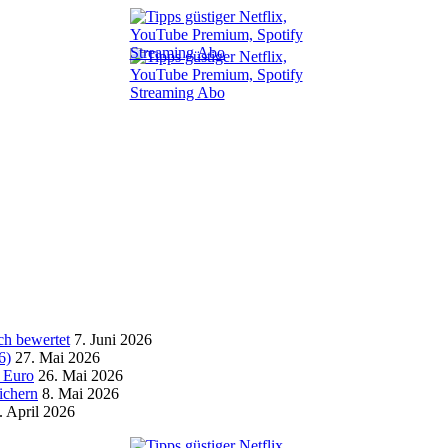
ch bewertet
7. Juni 2026
6)
27. Mai 2026
0 Euro
26. Mai 2026
ichern
8. Mai 2026
. April 2026