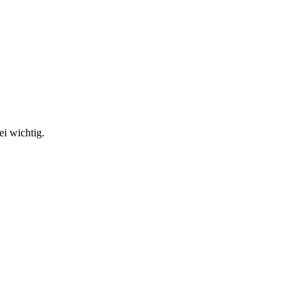
ei wichtig.