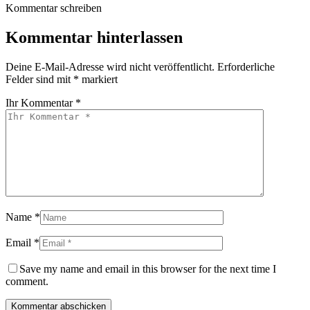
Kommentar schreiben
Kommentar hinterlassen
Deine E-Mail-Adresse wird nicht veröffentlicht.
Erforderliche
Felder sind mit
*
markiert
Ihr Kommentar *
Name *
Email *
Save my name and email in this browser for the next time I
comment.
Kommentar abschicken