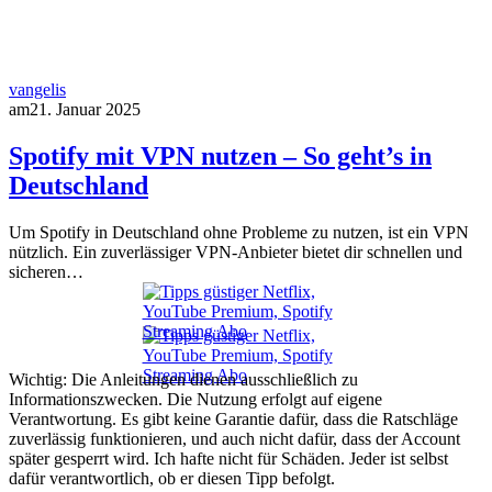
vangelis
am
21. Januar 2025
Spotify mit VPN nutzen – So geht’s in
Deutschland
Um Spotify in Deutschland ohne Probleme zu nutzen, ist ein VPN
nützlich. Ein zuverlässiger VPN-Anbieter bietet dir schnellen und
sicheren…
Wichtig: Die Anleitungen dienen ausschließlich zu
Informationszwecken. Die Nutzung erfolgt auf eigene
Verantwortung. Es gibt keine Garantie dafür, dass die Ratschläge
zuverlässig funktionieren, und auch nicht dafür, dass der Account
später gesperrt wird. Ich hafte nicht für Schäden. Jeder ist selbst
dafür verantwortlich, ob er diesen Tipp befolgt.