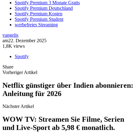
Spotify Premium 3 Monate Gratis
Spotify Premium Deutschland
Spotify Premium Kosten
Spotify Premium Student
werbefreies Streaming
vangelis
am
22. Dezember 2025
1,8K views
Spotify
Share
Vorheriger Artikel
Netflix günstiger über Indien abonnieren:
Anleitung für 2026
Nächster Artikel
WOW TV: Streamen Sie Filme, Serien
und Live-Sport ab 5,98 € monatlich.