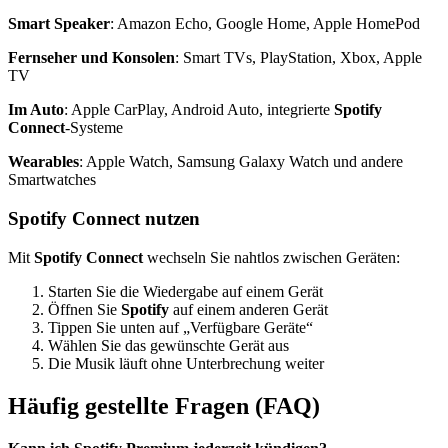
Smart Speaker
: Amazon Echo, Google Home, Apple HomePod
Fernseher und Konsolen
: Smart TVs, PlayStation, Xbox, Apple
TV
Im Auto
: Apple CarPlay, Android Auto, integrierte
Spotify
Connect
-Systeme
Wearables
: Apple Watch, Samsung Galaxy Watch und andere
Smartwatches
Spotify Connect nutzen
Mit
Spotify Connect
wechseln Sie nahtlos zwischen Geräten:
Starten Sie die Wiedergabe auf einem Gerät
Öffnen Sie
Spotify
auf einem anderen Gerät
Tippen Sie unten auf „Verfügbare Geräte“
Wählen Sie das gewünschte Gerät aus
Die Musik läuft ohne Unterbrechung weiter
Häufig gestellte Fragen (FAQ)