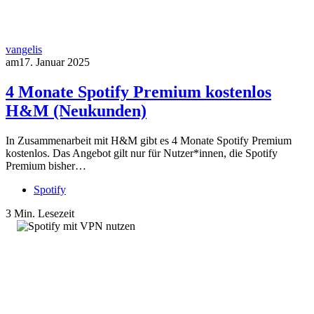
vangelis
am
17. Januar 2025
4 Monate Spotify Premium kostenlos
H&M (Neukunden)
In Zusammenarbeit mit H&M gibt es 4 Monate Spotify Premium
kostenlos. Das Angebot gilt nur für Nutzer*innen, die Spotify
Premium bisher…
Spotify
3 Min. Lesezeit