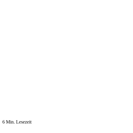
6 Min. Lesezeit