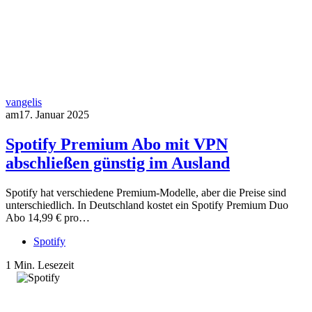
vangelis
am
17. Januar 2025
Spotify Premium Abo mit VPN
abschließen günstig im Ausland
Spotify hat verschiedene Premium-Modelle, aber die Preise sind
unterschiedlich. In Deutschland kostet ein Spotify Premium Duo
Abo 14,99 € pro…
Spotify
1 Min. Lesezeit