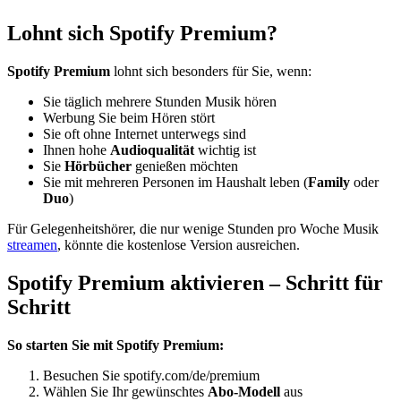
Lohnt sich Spotify Premium?
Spotify Premium
lohnt sich besonders für Sie, wenn:
Sie täglich mehrere Stunden Musik hören
Werbung Sie beim Hören stört
Sie oft ohne Internet unterwegs sind
Ihnen hohe
Audioqualität
wichtig ist
Sie
Hörbücher
genießen möchten
Sie mit mehreren Personen im Haushalt leben (
Family
oder
Duo
)
Für Gelegenheitshörer, die nur wenige Stunden pro Woche Musik
streamen
, könnte die kostenlose Version ausreichen.
Spotify Premium aktivieren – Schritt für
Schritt
So starten Sie mit Spotify Premium:
Besuchen Sie spotify.com/de/premium
Wählen Sie Ihr gewünschtes
Abo-Modell
aus