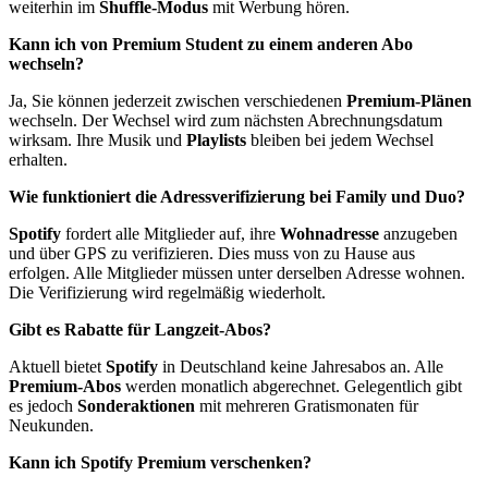
weiterhin im
Shuffle-Modus
mit Werbung hören.
Kann ich von Premium Student zu einem anderen Abo
wechseln?
Ja, Sie können jederzeit zwischen verschiedenen
Premium-Plänen
wechseln. Der Wechsel wird zum nächsten Abrechnungsdatum
wirksam. Ihre Musik und
Playlists
bleiben bei jedem Wechsel
erhalten.
Wie funktioniert die Adressverifizierung bei Family und Duo?
Spotify
fordert alle Mitglieder auf, ihre
Wohnadresse
anzugeben
und über GPS zu verifizieren. Dies muss von zu Hause aus
erfolgen. Alle Mitglieder müssen unter derselben Adresse wohnen.
Die Verifizierung wird regelmäßig wiederholt.
Gibt es Rabatte für Langzeit-Abos?
Aktuell bietet
Spotify
in Deutschland keine Jahresabos an. Alle
Premium-Abos
werden monatlich abgerechnet. Gelegentlich gibt
es jedoch
Sonderaktionen
mit mehreren Gratismonaten für
Neukunden.
Kann ich Spotify Premium verschenken?