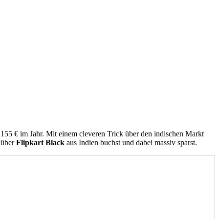
 155 € im Jahr. Mit einem cleveren Trick über den indischen Markt
über
Flipkart Black
aus Indien buchst und dabei massiv sparst.