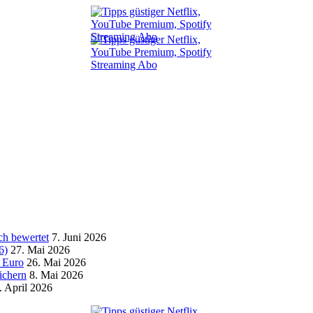
ch bewertet
7. Juni 2026
6)
27. Mai 2026
0 Euro
26. Mai 2026
ichern
8. Mai 2026
. April 2026