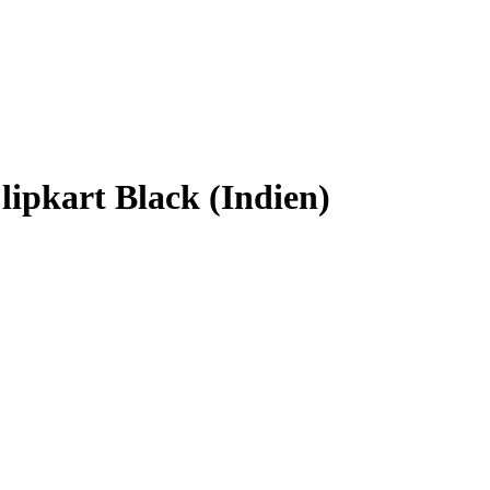
lipkart Black (Indien)