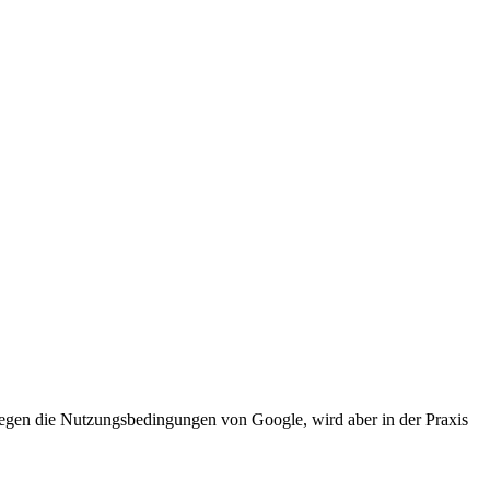
gen die Nutzungsbedingungen von Google, wird aber in der Praxis