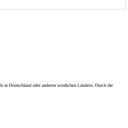
ls in Deutschland oder anderen westlichen Ländern. Durch die