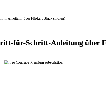
ritt-Anleitung über Flipkart Black (Indien)
tt-für-Schritt-Anleitung über F